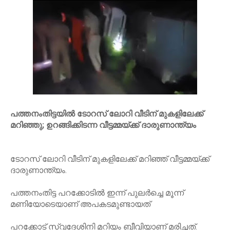
പത്തനംതിട്ടയിൽ ടോറസ് ലോറി വീടിന് മുകളിലേക്ക്
മറിഞ്ഞു; ഉറങ്ങിക്കിടന്ന വീട്ടമ്മയ്ക്ക് ദാരുണാന്ത്യം
ടോറസ് ലോറി വീടിന് മുകളിലേക്ക് മറിഞ്ഞ് വീട്ടമ്മയ്ക്ക്
ദാരുണാന്ത്യം.
പത്തനംതിട്ട പറക്കോടില്‍ ഇന്ന് പുലര്‍ച്ചെ മൂന്ന്
മണിയോടെയാണ് അപകടമുണ്ടായത്
പറക്കോട് സ്വദേശിനി മറിയം ബീവിയാണ് മരിച്ചത്.