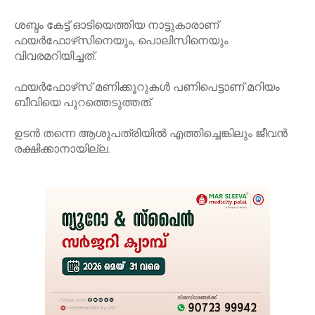
ശബ്ദം കേട്ട് ഓടിയെത്തിയ നാട്ടുകാരാണ്
ഫയര്‍ഫോഴ്‌സിനെയും, പൊലിസിനെയും
വിവരമറിയിച്ചത്.
ഫയര്‍ഫോഴ്‌സ് മണിക്കൂറുകള്‍ പണിപെട്ടാണ് മറിയം
ബീവിയെ പുറത്തെടുത്തത്.
ഉടന്‍ തന്നെ ആശുപത്രിയില്‍ എത്തിച്ചെങ്കിലും ജീവന്‍
രക്ഷിക്കാനായില്ല.