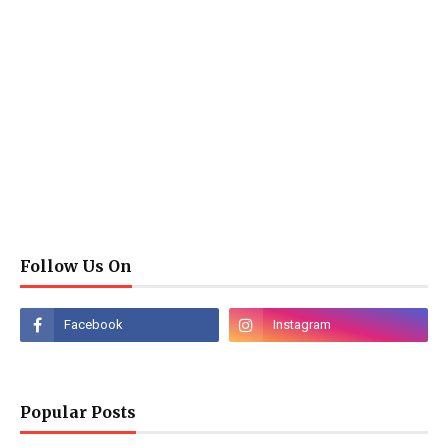
Follow Us On
Popular Posts