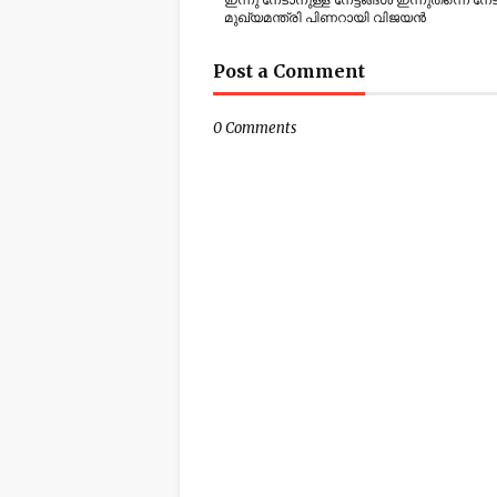
മുഖ്യമന്ത്രി പിണറായി വിജയൻ
Post a Comment
0 Comments