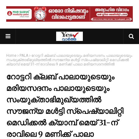
Home
PALA
റോട്ടറി ക്ലബ് പാലായുടെയും മരിയസദനം പാലായുടെയും
സംയുക്താഭിമുഖ്യത്തിൽ സൗജന്യ മൾട്ടി സ്പെഷ്യാലിറ്റി മെഡിക്കൽ
ക്യാമ്പ് മെയ് 31-ന് രാവിലെ 9 മണിക്ക് പാലാ മരിയസദനത്തിൽ
റോട്ടറി ക്ലബ് പാലായുടെയും
മരിയസദനം പാലായുടെയും
സംയുക്താഭിമുഖ്യത്തിൽ
സൗജന്യ മൾട്ടി സ്പെഷ്യാലിറ്റി
മെഡിക്കൽ ക്യാമ്പ് മെയ് 31-ന്
രാവിലെ 9 മണിക്ക് പാലാ