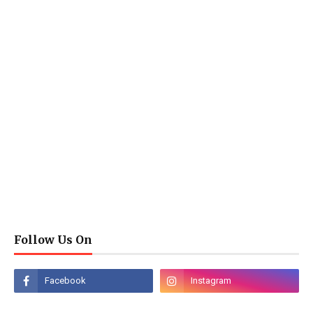
Follow Us On