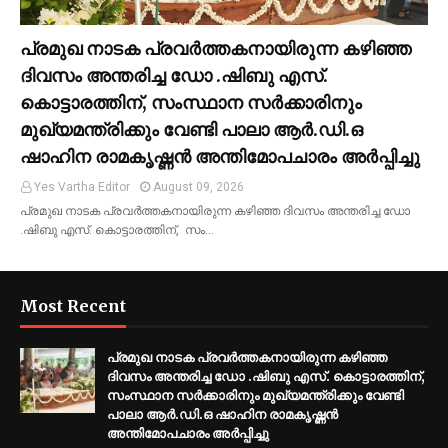
പ്രമുഖ നാടക പ്രവർത്തകനായിരുന്ന കഴിഞ്ഞ
ദിവസം അന്തരിച്ച ഡോ .ഷിബു എസ്.
കൊട്ടാരത്തിന്, സംസ്ഥാന സർക്കാരിനും
മുഖ്യമന്ത്രിക്കും വേണ്ടി പാലാ ആർ.ഡി.ഒ
ഷാഹിന രാമകൃഷ്ണൻ അന്തിമോപചാരം അർപ്പിച്ചു
Yes Vartha Editor
August 09, 2026
പ്രമുഖ നാടക പ്രവർത്തകനായിരുന്ന കഴിഞ്ഞ ദിവസം അന്തരിച്ച ഡോ
.ഷിബു എസ്. കൊട്ടാരത്തിന്, സം…
Most Recent
പ്രമുഖ നാടക പ്രവർത്തകനായിരുന്ന കഴിഞ്ഞ
ദിവസം അന്തരിച്ച ഡോ .ഷിബു എസ്. കൊട്ടാരത്തിന്,
സംസ്ഥാന സർക്കാരിനും മുഖ്യമന്ത്രിക്കും വേണ്ടി
പാലാ ആർ.ഡി.ഒ ഷാഹിന രാമകൃഷ്ണൻ
അന്തിമോപചാരം അർപ്പിച്ചു