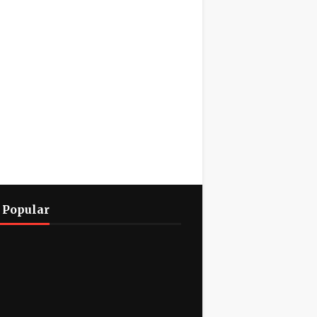
 Popular