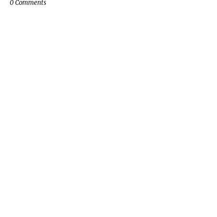
0 Comments