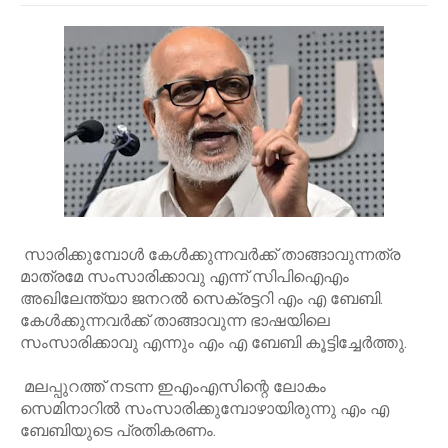
സാരിക്കുമ്പോൾ കേൾക്കുന്നവർക്ക് താങ്ങാവുന്നത്ര
മാത്രമേ സംസാരിക്കാവു എന്ന് സിപിഐഎം
അഖിലേന്ത്യാ ജനറൽ സെക്രട്ടറി എം എ ബേബി.
കേൾക്കുന്നവർക്ക് താങ്ങാവുന്ന ഭാഷയിലെ
സംസാരിക്കാവു എന്നും എം എ ബേബി കൂട്ടിച്ചേർത്തു.
മലപ്പുറത്ത് നടന്ന ഇഎംഎസിന്റെ ലോകം
സെമിനാറിൽ സംസാരിക്കുമ്പോഴായിരുന്നു എം എ
ബേബിയുടെ പ്രതികരണം.