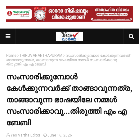
Home
THIRUVANANTHAPURAM
സംസാരിക്കുമ്പോൾ കേൾക്കുന്നവർക്ക്
താങ്ങാവുന്നത്ര, താങ്ങാവുന്ന ഭാഷയിലേ നമ്മൾ സംസാരിക്കാവൂ…
തിരുത്തി എം എ ബേബി
സംസാരിക്കുമ്പോൾ
കേൾക്കുന്നവർക്ക് താങ്ങാവുന്നത്ര,
താങ്ങാവുന്ന ഭാഷയിലേ നമ്മൾ
സംസാരിക്കാവൂ…തിരുത്തി എം എ
ബേബി
Yes Vartha Editor
June 16, 2026