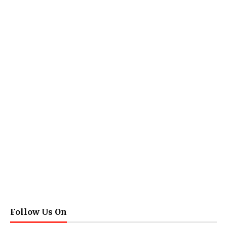
Follow Us On