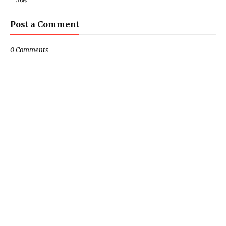
Post a Comment
0 Comments