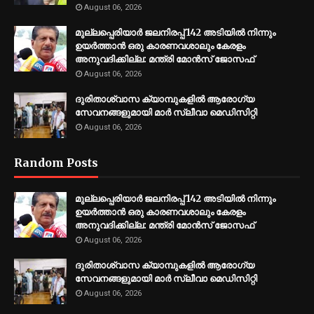
August 06, 2026
മുല്ലപ്പെരിയാര്‍ ജലനിരപ്പ് 142 അടിയില്‍ നിന്നും
ഉയര്‍ത്താന്‍ ഒരു കാരണവശാലും കേരളം
അനുവദിക്കില്ല: മന്ത്രി മോന്‍സ് ജോസഫ്
August 06, 2026
ദുരിതാശ്വാസ ക്യാമ്പുകളിൽ ആരോഗ്യ
സേവനങ്ങളുമായി മാർ സ്ലീവാ മെഡിസിറ്റി
August 06, 2026
Random Posts
മുല്ലപ്പെരിയാര്‍ ജലനിരപ്പ് 142 അടിയില്‍ നിന്നും
ഉയര്‍ത്താന്‍ ഒരു കാരണവശാലും കേരളം
അനുവദിക്കില്ല: മന്ത്രി മോന്‍സ് ജോസഫ്
August 06, 2026
ദുരിതാശ്വാസ ക്യാമ്പുകളിൽ ആരോഗ്യ
സേവനങ്ങളുമായി മാർ സ്ലീവാ മെഡിസിറ്റി
August 06, 2026