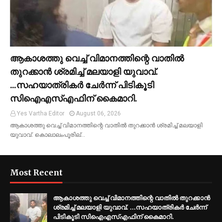
ആകാശത്തു വെച്ച് വിമാനത്തിന്റെ വാതില്‍
തുറക്കാന്‍ ശ്രമിച്ച് മലയാളി യുവാവ്.
...സഹയാത്രികര്‍ ചേര്‍ന്ന് പിടികൂടി
സിഐഎസ്എഫിന് കൈമാറി.
Yes Vartha Editor
August 06, 2026
ആകാശത്തു വെച്ച് വിമാനത്തിന്റെ വാതില്‍ തുറക്കാന്‍ ശ്രമിച്ച് മലയാളി
യുവാവ്. കൊലാലംപൂരില്…
Most Recent
ആകാശത്തു വെച്ച് വിമാനത്തിന്റെ വാതില്‍ തുറക്കാന്‍
ശ്രമിച്ച് മലയാളി യുവാവ്. ...സഹയാത്രികര്‍ ചേര്‍ന്ന്
പിടികൂടി സിഐഎസ്എഫിന് കൈമാറി.