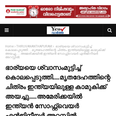
Home
THIRUVANANTHAPURAM
ഭാര്യയെ ശ്വാസംമുട്ടിച്ച്
കൊലപ്പെടുത്തി.....മൃതദേഹത്തിന്റെ ചിത്രം ഇന്ത്യയിലുള്ള കാമുകിക്ക്
അയച്ചു......അമേരിക്കയിൽ ഇന്ത്യൻ സോഫ്റ്റ്‌വെയർ എൻജിനീയർ
അറസ്റ്റിൽ.
ഭാര്യയെ ശ്വാസംമുട്ടിച്ച്
കൊലപ്പെടുത്തി.....മൃതദേഹത്തിന്റെ
ചിത്രം ഇന്ത്യയിലുള്ള കാമുകിക്ക്
അയച്ചു......അമേരിക്കയിൽ
ഇന്ത്യൻ സോഫ്റ്റ്‌വെയർ
എൻജിനീയർ അറസ്റ്റിൽ.