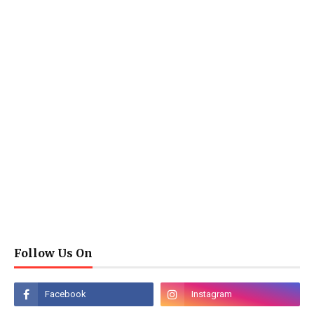
Follow Us On