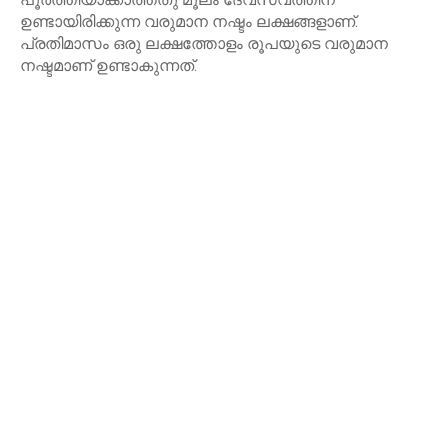
ഉണ്ടായിരിക്കുന്ന വരുമാന നഷ്ടം ലക്ഷങ്ങളാണ്.
പ്രതിമാസം ഒരു ലക്ഷത്തോളം രൂപയുടെ വരുമാന
നഷ്ടമാണ് ഉണ്ടാകുന്നത്.