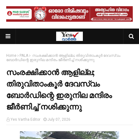
Home
PALA
സംരക്ഷിക്കാന്‍ ആളില്ല; തിരുവിതാംകൂര്‍ ദേവസ്വം
ബോര്‍ഡിന്റെ ഇരുനില മന്ദിരം ജീര്‍ണിച്ച് നശിക്കുന്നു
സംരക്ഷിക്കാന്‍ ആളില്ല;
തിരുവിതാംകൂര്‍ ദേവസ്വം
ബോര്‍ഡിന്റെ ഇരുനില മന്ദിരം
ജീര്‍ണിച്ച് നശിക്കുന്നു
Yes Vartha Editor
July 07, 2026