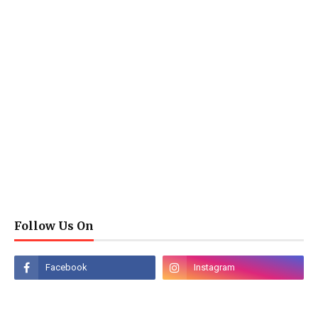
Follow Us On