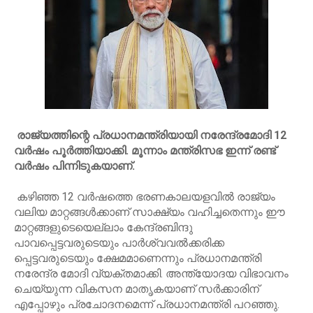
രാജ്യത്തിന്റെ പ്രധാനമന്ത്രിയായി നരേന്ദ്രമോദി 12
വർഷം പൂർത്തിയാക്കി. മൂന്നാം മന്ത്രിസഭ ഇന്ന് രണ്ട്
വർഷം പിന്നിടുകയാണ്.
കഴിഞ്ഞ 12 വർഷത്തെ ഭരണകാലയളവില്‍ രാജ്യം
വലിയ മാറ്റങ്ങള്‍ക്കാണ് സാക്ഷ്യം വഹിച്ചതെന്നും ഈ
മാറ്റങ്ങളുടെയെല്ലാം കേന്ദ്രബിന്ദു
പാവപ്പെട്ടവരുടെയും പാർശ്വവല്‍ക്കരിക്ക
പ്പെട്ടവരുടെയും ക്ഷേമമാണെന്നും പ്രധാനമന്ത്രി
നരേന്ദ്ര മോദി വ്യക്തമാക്കി. അന്ത്യോദയ വിഭാവനം
ചെയ്യുന്ന വികസന മാതൃകയാണ് സർക്കാരിന്
എപ്പോഴും പ്രചോദനമെന്ന് പ്രധാനമന്ത്രി പറഞ്ഞു.