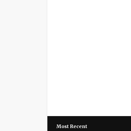
Most Recent