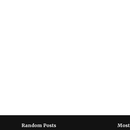
Random Posts
Most