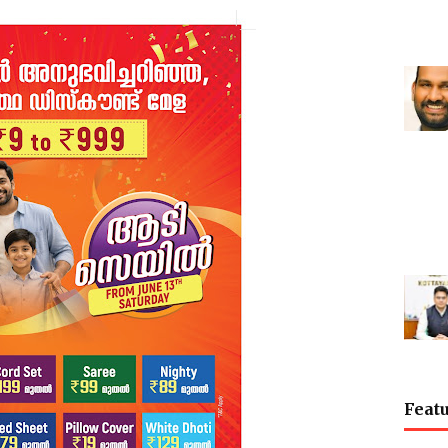
Featu