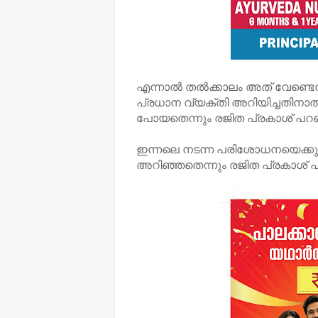
എന്നാൽ തൽക്കാലം അത് വേണ്ടെന്നു
പ്രധാന വ്യക്തി അറിയിച്ചതിന
പോയതെന്നും രജിത പ്രകാശ് പറ
ഇന്നലെ നടന്ന പരിശോധനയെക്കുറ
അറിഞ്ഞതെന്നും രജിത പ്രകാശ് പ