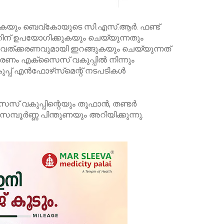
്കുകയും ബെവ്‌കോയുടെ സി.എസ്.ആര്‍. ഫണ്ട്
ിന് ഉപയോഗിക്കുകയും ചെയ്യുന്നതും
വത്ക്കരണവുമായി ഇറങ്ങുകയും ചെയ്യുന്നത്
ം എക്‌സൈസ് വകുപ്പില്‍ നിന്നും
പ് എന്‍ഫോഴ്‌സ്‌മെന്റ് നടപടികള്‍
സ് വകുപ്പിന്റെയും തൂഫാന്‍, തണ്ടര്‍
മ്പൂര്‍ണ്ണ പിന്തുണയും അറിയിക്കുന്നു.