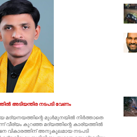
തില്‍ അടിയന്തിര നടപടി വേണം
നയത്തിന്റെ മുള്‍മുനയില്‍ നിര്‍ത്താതെ
ന് വീര്യം കുറഞ്ഞ മദ്യത്തിന്റെ കാര്യത്തില്‍
തുജന വികാരത്തിന് അനുകൂലമായ നടപടി