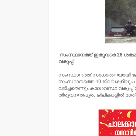
സംസ്ഥാനത്ത് ഇതുവരെ 28 ശതമാന
വകുപ്പ്.
സംസ്ഥാനത്ത് സാധാരണയായി ജൂണ
സംസ്ഥാനത്തെ 10 ജില്ലകളിലും 
ലഭിച്ചതെന്നും കാലാവസ്ഥ വകുപ്പ് വ
തിരുവനന്തപുരം ജില്ലകളില്‍ മാത്