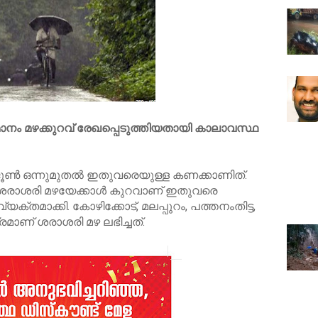
ം മഴക്കുറവ് രേഖപ്പെടുത്തിയതായി കാലാവസ്ഥ
്‍ ഒന്നുമുതൽ ഇതുവരെയുള്ള കണക്കാണിത്.
ശരാശരി മഴയേക്കാള്‍ കുറവാണ് ഇതുവരെ
്യക്തമാക്കി. കോഴിക്കോട്, മലപ്പുറം, പത്തനംതിട്ട,
രമാണ് ശരാശരി മഴ ലഭിച്ചത്.