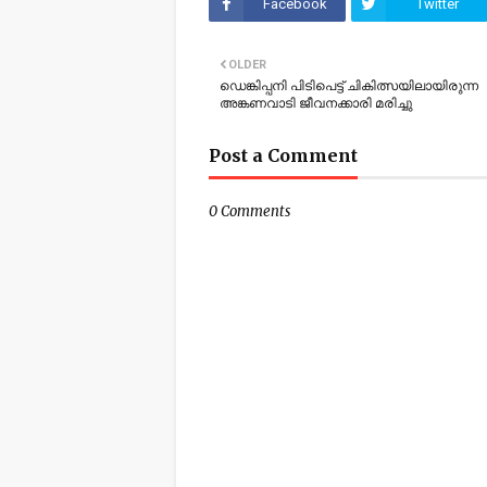
Facebook
Twitter
OLDER
ഡെങ്കിപ്പനി പിടിപെട്ട് ചികിത്സയിലായിരുന്ന
അങ്കണവാടി ജീവനക്കാരി മരിച്ചു
Post a Comment
0 Comments