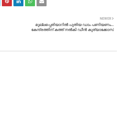
NEWER
മുല്ലപ്പെരിയാറില്‍ പുതിയ ഡാം പണിയണം…
കേന്ദ്രത്തിന് കത്ത് നല്‍കി ഡീന്‍ കുര്യാക്കോസ്