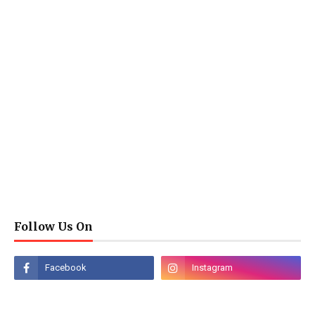
Follow Us On