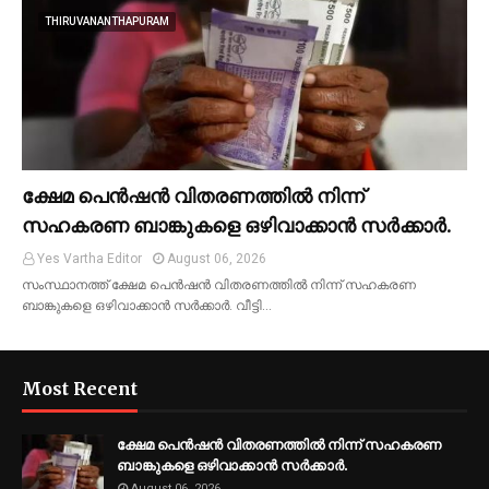
THIRUVANANTHAPURAM
ക്ഷേമ പെൻഷൻ വിതരണത്തിൽ നിന്ന്
സഹകരണ ബാങ്കുകളെ ഒഴിവാക്കാൻ സർക്കാർ.
Yes Vartha Editor
August 06, 2026
സംസ്ഥാനത്ത് ക്ഷേമ പെൻഷൻ വിതരണത്തിൽ നിന്ന് സഹകരണ
ബാങ്കുകളെ ഒഴിവാക്കാൻ സർക്കാർ. വീട്ടി…
Most Recent
ക്ഷേമ പെൻഷൻ വിതരണത്തിൽ നിന്ന് സഹകരണ
ബാങ്കുകളെ ഒഴിവാക്കാൻ സർക്കാർ.
August 06, 2026