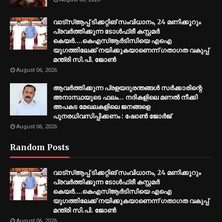
വാട്സ്ആപ്പ് ടിക്കറ്റിങ് സംവിധാനം, 24 മണിക്കൂറും
പ്രവർത്തിക്കുന്ന ടോൾഫ്രീ കസ്റ്റമർ
കെയർ....കെഎസ്ആർടിസിയെ എഐ
യുഗത്തിലേക്ക് നയിക്കുകയാണെന്ന് ഗതാഗത വകുപ്പ്
മന്ത്രി സി.പി. ജോൺ
August 06, 2026
ആവർത്തിക്കുന്ന പ്രളയദുരന്തങ്ങൾ സർക്കാരിന്റെ
അനാസ്ഥയുടെ ഫലം... നദികളിലെ മണൽ നീക്കി
അപകട മേഖലകളിലെ ജനങ്ങളെ
പുനരധിവസിപ്പിക്കണം : ഷോൺ ജോർജ്
August 06, 2026
Random Posts
വാട്സ്ആപ്പ് ടിക്കറ്റിങ് സംവിധാനം, 24 മണിക്കൂറും
പ്രവർത്തിക്കുന്ന ടോൾഫ്രീ കസ്റ്റമർ
കെയർ....കെഎസ്ആർടിസിയെ എഐ
യുഗത്തിലേക്ക് നയിക്കുകയാണെന്ന് ഗതാഗത വകുപ്പ്
മന്ത്രി സി.പി. ജോൺ
August 06, 2026