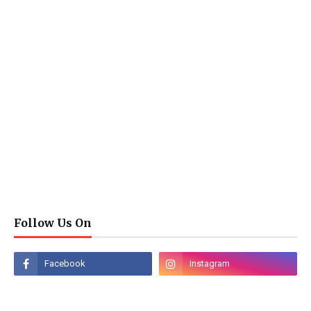
Follow Us On