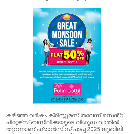
കഴിഞ്ഞ വര്‍ഷം ക്രിസ്തുമസ് തലേന്ന് സെൻ്റ്
പീറ്റേഴ്‌സ് ബസിലിക്കയുടെ വിശുദ്ധ വാതില്‍
തുറന്നാണ് ഫ്രാന്‍സിസ് പാപ്പ 2025 ജൂബിലി