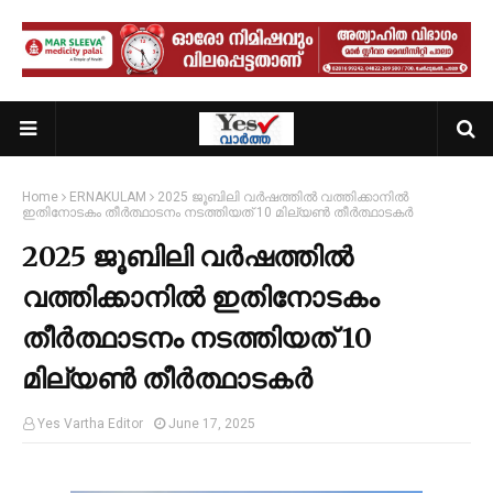
Home
ERNAKULAM
2025 ജൂബിലി വര്‍ഷത്തില്‍ വത്തിക്കാനില്‍
ഇതിനോടകം തീര്‍ത്ഥാടനം നടത്തിയത് 10 മില്യണ്‍ തീര്‍ത്ഥാടകര്‍
2025 ജൂബിലി വര്‍ഷത്തില്‍
വത്തിക്കാനില്‍ ഇതിനോടകം
തീര്‍ത്ഥാടനം നടത്തിയത് 10
മില്യണ്‍ തീര്‍ത്ഥാടകര്‍
Yes Vartha Editor
June 17, 2025