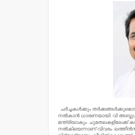
ചര്‍ച്ചകള്‍ക്കും തര്‍ക്കങ്ങള്‍ക്കു
നല്‍കാന്‍ ധാരണയായി. വി അബ്ദുള
മന്ത്രിയാകും. ചുമതലകളിലേക്ക് കട
നല്‍കിയെന്നാണ് വിവരം. ലത്തീന്‍സ