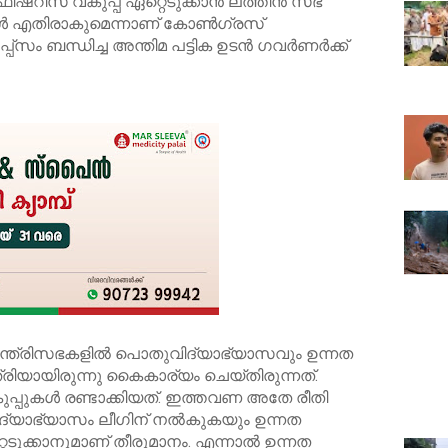
ിഷറീസ് വകുപ്പ് ഏറ്റെടുക്കാൻ ലത്തീന്‍ സഭ
 എതിരാകുമെന്നാണ് കോണ്‍ഗ്രസ്
പ്സം ബന്ധിച്ച അന്തിമ പട്ടിക ഉടന്‍ ഗവര്‍ണര്‍ക്ക്
െ മന്ത്രിസഭകളില്‍ പൊതുവിദ്യാഭ്യാസവും ഉന്നത
്ത്രിയായിരുന്നു കൈകാര്യം ചെയ്തിരുന്നത്.
പ്പുകള്‍ രണ്ടാക്കിയത്. ഇത്തവണ അതേ രീതി
്യാഭ്യാസം ലീഗിന് നല്‍കുകയും ഉന്നത
ടുക്കാനുമാണ് തീരുമാനം. എന്നാല്‍ ഉന്നത