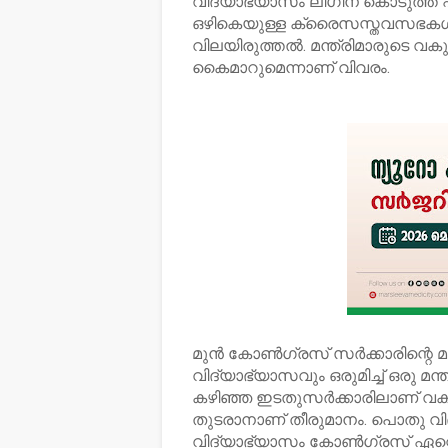
വിദ്യാഭ്യാസം ലീഗിന് കൊടുത്ത് ഫ
ഒഴികെയുള്ള ക്രൈസസ്തവസഭകള്‍
വിലയിരുത്തല്‍. മന്ത്രിമാരുടെ വകുപ്
കൈമാറുമെന്നാണ് വിവരം.
മുന്‍ കോണ്‍ഗ്രസ് സര്‍ക്കാരിന്റ
വിദ്യാഭ്യാസവും ഒരുമിച്ച് ഒരു മന
കഴിഞ്ഞ ഇടതുസര്‍ക്കാരിലാണ് വകു
തുടരാനാണ് തീരുമാനം. പൊതു വിദ
വിദ്യാഭ്യാസം കോണ്‍ഗ്രസ് ഏറ്റെ