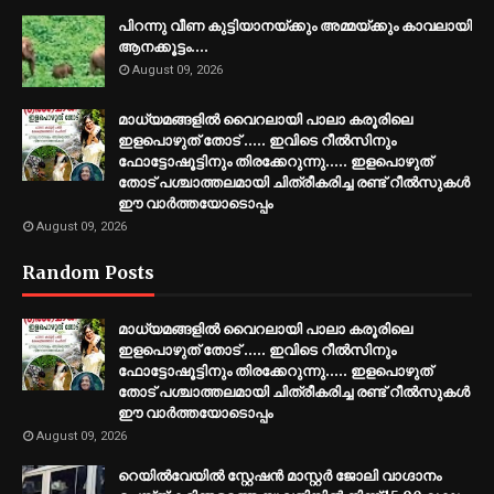
പിറന്നു വീണ കുട്ടിയാനയ്ക്കും അമ്മയ്ക്കും കാവലായി
ആനക്കൂട്ടം....
August 09, 2026
മാധ്യമങ്ങളിൽ വൈറലായി പാലാ കരൂരിലെ
ഇളപൊഴുത് തോട് ..... ഇവിടെ റീൽസിനും
ഫോട്ടോഷൂട്ടിനും തിരക്കേറുന്നു..... ഇളപൊഴുത്
തോട് പശ്ചാത്തലമായി ചിത്രീകരിച്ച രണ്ട് റീൽസുകൾ
ഈ വാർത്തയോടൊപ്പം
August 09, 2026
Random Posts
മാധ്യമങ്ങളിൽ വൈറലായി പാലാ കരൂരിലെ
ഇളപൊഴുത് തോട് ..... ഇവിടെ റീൽസിനും
ഫോട്ടോഷൂട്ടിനും തിരക്കേറുന്നു..... ഇളപൊഴുത്
തോട് പശ്ചാത്തലമായി ചിത്രീകരിച്ച രണ്ട് റീൽസുകൾ
ഈ വാർത്തയോടൊപ്പം
August 09, 2026
റെയിൽവേയിൽ സ്റ്റേഷൻ മാസ്റ്റർ ജോലി വാഗ്ദാനം