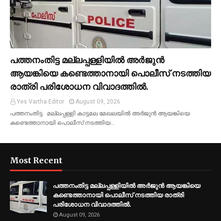
പത്തനംതിട്ട മല്ലപ്പള്ളിയിൽ അർജുൻ
ആയങ്കിയെ കണ്ടെത്താനായി പൊലീസ് നടത്തിയ
രാത്രി പരിശോധന വിവാദത്തിൽ.
Yes Vartha Editor
August 09, 2026
പത്തനംതിട്ട മല്ലപ്പള്ളി കാട്ടമല മേഖലയിൽ അർജുൻ ആയങ്കിയെ
കണ്ടെത്താനായി പൊലീസ് നടത്തിയ…
Most Recent
പത്തനംതിട്ട മല്ലപ്പള്ളിയിൽ അർജുൻ ആയങ്കിയെ
കണ്ടെത്താനായി പൊലീസ് നടത്തിയ രാത്രി
പരിശോധന വിവാദത്തിൽ.
August 09, 2026