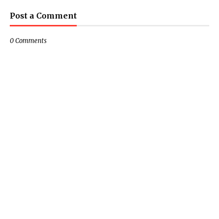
Post a Comment
0 Comments