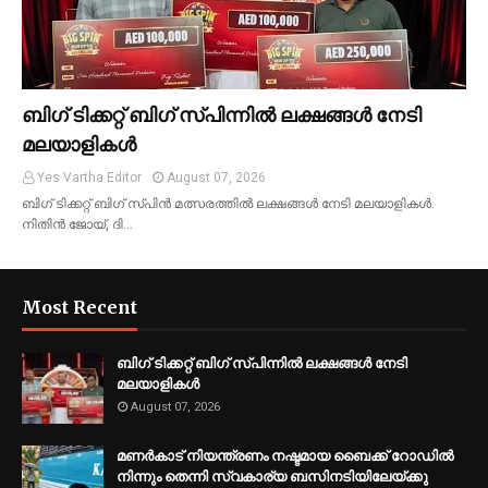
ബിഗ് ടിക്കറ്റ് ബിഗ് സ്പിന്നില്‍ ലക്ഷങ്ങള്‍ നേടി
മലയാളികള്‍
Yes Vartha Editor
August 07, 2026
ബിഗ് ടിക്കറ്റ് ബിഗ് സ്പിന്‍ മത്സരത്തില്‍ ലക്ഷങ്ങള്‍ നേടി മലയാളികള്‍.
നിതിന്‍ ജോയ്, ദി…
Most Recent
ബിഗ് ടിക്കറ്റ് ബിഗ് സ്പിന്നില്‍ ലക്ഷങ്ങള്‍ നേടി
മലയാളികള്‍
August 07, 2026
മണർകാട് നിയന്ത്രണം നഷ്ടമായ ബൈക്ക് റോഡിൽ
നിന്നും തെന്നി സ്വകാര്യ ബസിനടിയിലേയ്ക്കു