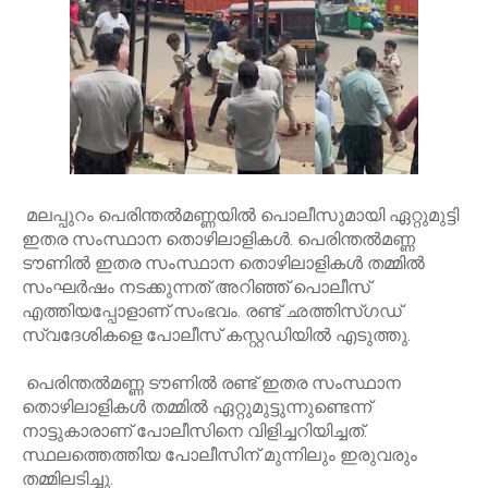
മലപ്പുറം പെരിന്തല്‍മണ്ണയില്‍ പൊലീസുമായി ഏറ്റുമുട്ടി
ഇതര സംസ്ഥാന തൊഴിലാളികള്‍. പെരിന്തല്‍മണ്ണ
ടൗണില്‍ ഇതര സംസ്ഥാന തൊഴിലാളികള്‍ തമ്മില്‍
സംഘര്‍ഷം നടക്കുന്നത് അറിഞ്ഞ് പൊലീസ്
എത്തിയപ്പോളാണ് സംഭവം. രണ്ട് ഛത്തിസ്ഗഡ്
സ്വദേശികളെ പോലീസ് കസ്റ്റഡിയിൽ എടുത്തു.
പെരിന്തല്‍മണ്ണ ടൗണില്‍ രണ്ട് ഇതര സംസ്ഥാന
തൊഴിലാളികള്‍ തമ്മില്‍ ഏറ്റുമുട്ടുന്നുണ്ടെന്ന്
നാട്ടുകാരാണ് പോലീസിനെ വിളിച്ചറിയിച്ചത്.
സ്ഥലത്തെത്തിയ പോലീസിന് മുന്നിലും ഇരുവരും
തമ്മിലടിച്ചു.