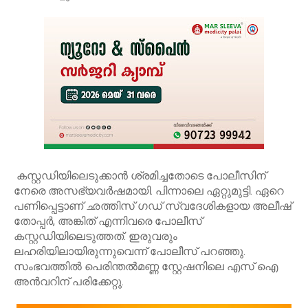
കസ്റ്റഡിയിലെടുക്കാന്‍ ശ്രമിച്ചതോടെ പോലീസിന്
നേരെ അസഭ്യവര്‍ഷമായി. പിന്നാലെ ഏറ്റുമുട്ടി. ഏറെ
പണിപ്പെട്ടാണ് ഛത്തിസ് ഗഡ് സ്വദേശികളായ അലീഷ്
തോപ്പര്‍, അങ്കിത് എന്നിവരെ പോലീസ്
കസ്റ്റഡിയിലെടുത്തത്. ഇരുവരും
ലഹരിയിലായിരുന്നുവെന്ന് പോലീസ് പറഞ്ഞു.
സംഭവത്തില്‍ പെരിന്തല്‍മണ്ണ സ്റ്റേഷനിലെ എസ് ഐ
അന്‍വറിന് പരിക്കേറ്റു.