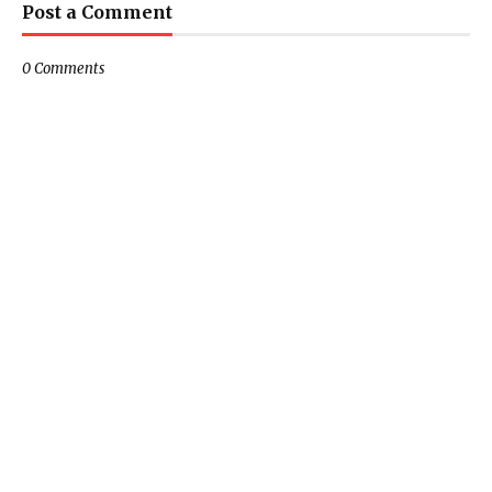
Post a Comment
0 Comments