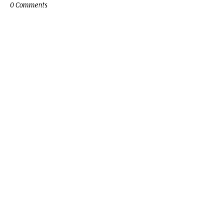
0 Comments