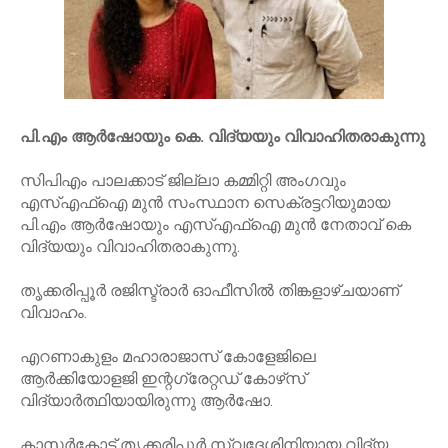
പി.എം ആര്‍ഷോയും കെ. വിദ്യയും വിവാഹിതരാകുന്നു
സിപിഎം പാലക്കാട് ജില്ലാ കമ്മിറ്റി അംഗവും
എസ്എഫ്‌ഐ മുന്‍ സംസ്ഥാന സെക്രട്ടറിയുമായ
പി.എം ആര്‍ഷോയും എസ്എഫ്‌ഐ മുന്‍ നേതാവ് കെ
വിദ്യയും വിവാഹിതരാകുന്നു.
തൃക്കരിപ്പൂര്‍ രജിസ്ട്രാര്‍ ഓഫീസില്‍ തിങ്കളാഴ്ചയാണ്
വിവാഹം.
എറണാകുളം മഹാരാജാസ് കോളേജിലെ
ആര്‍ക്കിയോളജി ഇന്റഗ്രേറ്റഡ് കോഴ്‌സ്
വിദ്യാര്‍ത്ഥിയായിരുന്നു ആര്‍ഷോ.
കാസര്‍കോട് തൃക്കരിപ്പൂര്‍ സ്വദേശിനിയായ വിദ്യ