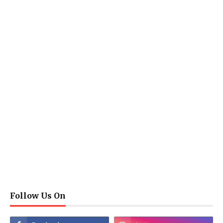
Follow Us On