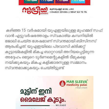
കഴിഞ്ഞ 15 വര്‍ഷമായി യുഎഇയിലുള്ള മുഹമ്മദ് സഫ്
വാന്‍ എട്ടുവര്‍ഷത്തോളം സ്വകാര്യ കമ്പനിയില്‍
ജോലി ചെയ്ത ശേഷമാണ് സ്വന്തമായി ബിസിനസ്
ആരംഭിച്ചത്. യുഎഇയിലെ പ്രവാസി ക്രിക്കറ്റ്
കൂട്ടായ്മകളില്‍ മികച്ച ബാറ്ററായി അറിയപ്പെട്ടിരുന്ന
അദ്ദേഹം ഒട്ടേറെ ടൂര്‍ണമെന്റുകളില്‍ ടീമുകളെ
നയിക്കുകയും മികച്ച കളിക്കാരനുള്ള സമ്മാനം
സ്വന്തമാക്കുകയും ചെയ്തിട്ടുണ്ട്.