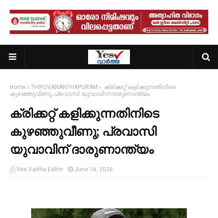
Home
THIRUVANANTHAPURAM
ക്രിക്കറ്റ് കളിക്കുന്നതിനിടെ
കുഴഞ്ഞുവീണു; പ്രവാസി യുവാവിന് ദാരുണാന്ത്യം
ക്രിക്കറ്റ് കളിക്കുന്നതിനിടെ
കുഴഞ്ഞുവീണു; പ്രവാസി
യുവാവിന് ദാരുണാന്ത്യം
Yes Vartha Editor
June 16, 2026