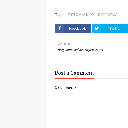
Tags:
ETTUMANOOR
KOTTAYAM
Facebook
Twitter
OLDER
നീറ്റ് പുന പരീക്ഷ ജൂൺ 21 ന്
Post a Comment
0 Comments