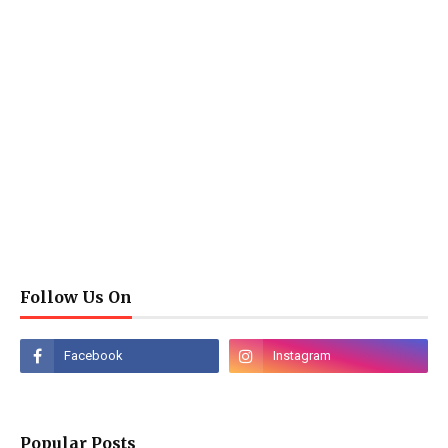
Follow Us On
Popular Posts