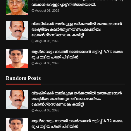
വടക്കൻ വെള്ളാപ്പാട്ട് നിര്യാതയായി.
August 08, 2026
വ്യക്തികൾ തമ്മിലുള്ള തർക്കത്തിൽ മഞ്ഞക്കടമ്പൻ
രാഷ്ട്രീയം കലർത്തുന്നത് അപലപനീയം:
കോൺഗ്രസ് മണ്ഡലം കമ്മിറ്റി
August 08, 2026
ആൾമാറാട്ടം നടത്തി ഓൺലൈൻ തട്ടിപ്പ്; 4.72 ലക്ഷം
രൂപ തട്ടിയ പ്രതി പിടിയിൽ
August 08, 2026
Random Posts
വ്യക്തികൾ തമ്മിലുള്ള തർക്കത്തിൽ മഞ്ഞക്കടമ്പൻ
രാഷ്ട്രീയം കലർത്തുന്നത് അപലപനീയം:
കോൺഗ്രസ് മണ്ഡലം കമ്മിറ്റി
August 08, 2026
ആൾമാറാട്ടം നടത്തി ഓൺലൈൻ തട്ടിപ്പ്; 4.72 ലക്ഷം
രൂപ തട്ടിയ പ്രതി പിടിയിൽ