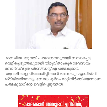
ശബരിമല യുവതീ പ്രവേശനവുമായി ബന്ധപ്പെട്ട്
വെളിപ്പെടുത്തലുമായി തിരുവിതാംകൂര്‍ ദേവസ്വം
ബോര്‍ഡ് മുന്‍ പ്രസിഡന്റ് എ പത്മകുമാര്‍.
യുവതികളെ പ്രവേശിപ്പിക്കാന്‍ തന്നേയും എഡിജിപി
ശ്രീജിത്തിനേയും ബോധപൂര്‍വം മാറ്റിനിര്‍ത്തിയെന്നാണ്
പത്മകുമാറിന്റെ വെളിപ്പെടുത്തല്‍.