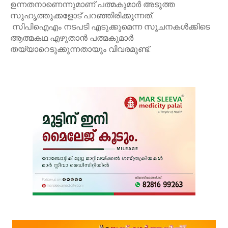
ഉന്നതനാണെന്നുമാണ് പത്മകുമാർ അടുത്ത
സുഹൃത്തുക്കളോട് പറഞ്ഞിരിക്കുന്നത്.
സിപിഐഎം നടപടി എടുക്കുമെന്ന സൂചനകള്‍ക്കിടെ
ആത്മകഥ എഴുതാന്‍ പത്മകുമാര്‍
തയ്യാറെടുക്കുന്നതായും വിവരമുണ്ട്.