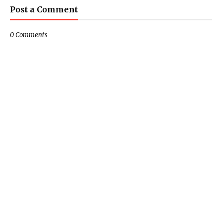
Post a Comment
0 Comments