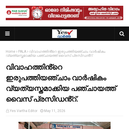
Home
PALA
വിവാഹത്തിൻ്റെ ഇരുപത്തിയഞ്ചാം വാർഷികം
വ്യത്യസ്തമാക്കിയ പഞ്ചായത്ത് വൈസ് പ്രസിഡൻ്റ്.
വിവാഹത്തിൻ്റെ
ഇരുപത്തിയഞ്ചാം വാർഷികം
വ്യത്യസ്തമാക്കിയ പഞ്ചായത്ത്
വൈസ് പ്രസിഡൻ്റ്.
Yes Vartha Editor
May 11, 2026