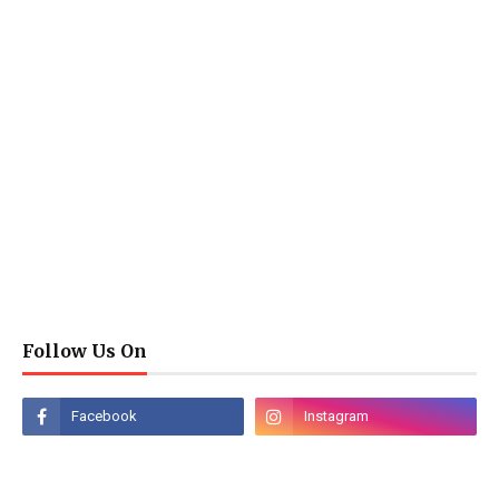
Follow Us On