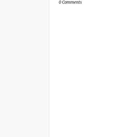
0 Comments