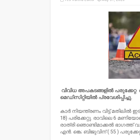
വിവിധ അപകടങ്ങളിൽ പരുക്കേറ്റ 
മെഡിസിറ്റിയിൽ പ്രവേശിപ്പിച്ചു.
കാർ നിയന്ത്രണം വിട്ട് മതിലിൽ ഇ
18) പരിക്കേറ്റു. രാവിലെ 6 മണിയോ
രാത്രി ഞൊണ്ടിമാക്കൽ ഭാഗത്ത് വച്ച
എൻ. ങ്കെ: ബിജുവിന് ( 55 ) പരുക്കേറ്