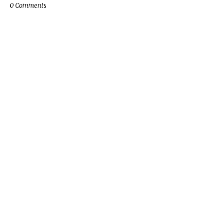
0 Comments