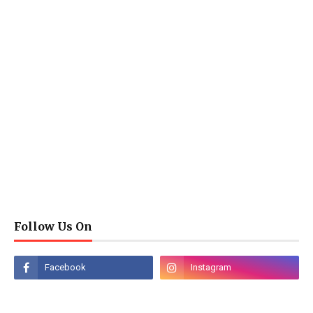
Follow Us On