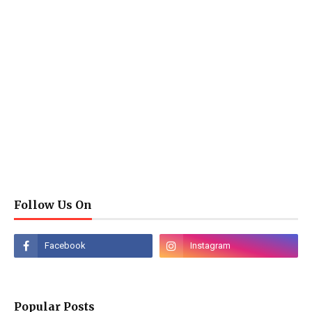
Follow Us On
Popular Posts