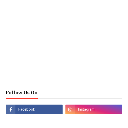
Follow Us On