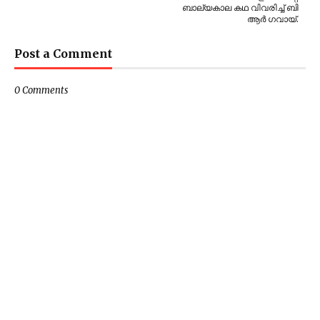
ബാല്യകാല കഥ വിവരിച്ച് ബി
ആര്‍ ഗവായ്.
Post a Comment
0 Comments