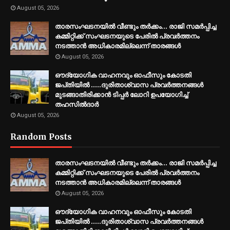
August 05, 2026
താരസംഘടനയിൽ വീണ്ടും തർക്കം… രാജി സമര്‍പ്പിച്ച
കമ്മിറ്റിക്ക് സംഘടനയുടെ പേരില്‍ പ്രവര്‍ത്തനം
നടത്താന്‍ അധികാരമില്ലെന്ന് താരങ്ങൾ
August 05, 2026
ഔദ്യോഗിക വാഹനവും ഓഫീസും കോടതി
ജപ്‌തിയിൽ .....ദുരിതാശ്വാസ പ്രവർത്തനങ്ങൾ
മുടങ്ങാതിരിക്കാൻ ടിപ്പർ ലോറി ഉപയോഗിച്ച്
തഹസിൽദാർ
August 05, 2026
Random Posts
താരസംഘടനയിൽ വീണ്ടും തർക്കം… രാജി സമര്‍പ്പിച്ച
കമ്മിറ്റിക്ക് സംഘടനയുടെ പേരില്‍ പ്രവര്‍ത്തനം
നടത്താന്‍ അധികാരമില്ലെന്ന് താരങ്ങൾ
August 05, 2026
ഔദ്യോഗിക വാഹനവും ഓഫീസും കോടതി
ജപ്‌തിയിൽ .....ദുരിതാശ്വാസ പ്രവർത്തനങ്ങൾ