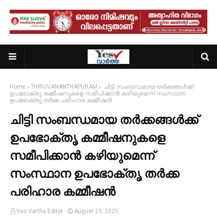
Home
THIRUVANANTHAPURAM
ചിട്ടി സംബന്ധമായ തർക്കങ്ങൾക്ക്
ഉപഭോക്തൃ കമ്മീഷനുകളെ സമീപിക്കാൻ കഴിയുമെന്ന് സംസ്ഥാന
ഉപഭോക്തൃ തർക്ക പരിഹാര കമ്മീഷൻ
ചിട്ടി സംബന്ധമായ തർക്കങ്ങൾക്ക്
ഉപഭോക്തൃ കമ്മീഷനുകളെ
സമീപിക്കാൻ കഴിയുമെന്ന്
സംസ്ഥാന ഉപഭോക്തൃ തർക്ക
പരിഹാര കമ്മീഷൻ
Yes Vartha Editor
August 23, 2025