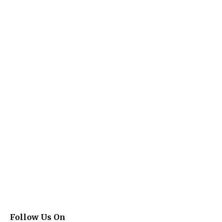
Follow Us On