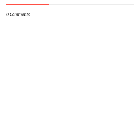
0 Comments