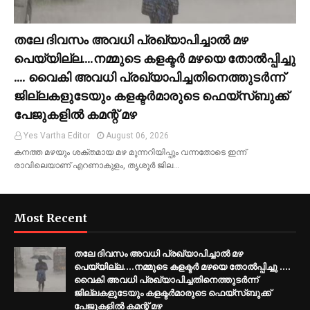
തലേ ദിവസം അവധി പ്രഖ്യാപിച്ചാല്‍ മഴ
പെയ്യില്ല....നമ്മുടെ കളക്ടര്‍ മഴയെ തോല്‍പ്പിച്ചു
.... വൈകി അവധി പ്രഖ്യാപിച്ചതിനെത്തുടര്‍ന്ന്
ജില്ലകളുടേയും കളക്ടര്‍മാരുടെ ഫെയ്‌സ്ബുക്ക്
പേജുകളില്‍ കമന്റ് മഴ
Yes Vartha Editor
August 06, 2026
കനത്ത മഴയും ശക്തമായ മഴ മുന്നറിയിപ്പും വന്നതോടെ ഇന്ന്
രാവിലെയാണ് എറണാകുളം, തൃശൂര്‍ ജില…
Most Recent
തലേ ദിവസം അവധി പ്രഖ്യാപിച്ചാല്‍ മഴ
പെയ്യില്ല....നമ്മുടെ കളക്ടര്‍ മഴയെ തോല്‍പ്പിച്ചു ....
വൈകി അവധി പ്രഖ്യാപിച്ചതിനെത്തുടര്‍ന്ന്
ജില്ലകളുടേയും കളക്ടര്‍മാരുടെ ഫെയ്‌സ്ബുക്ക്
പേജുകളില്‍ കമന്റ് മഴ