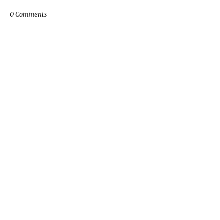
0 Comments