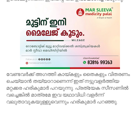
വേണ്ടവര്‍ക്ക് അഗത്തി കായ്കളും തൈകളും വിതരണം
ചെയ്യാന്‍ തയ്യാറാണെന്ന് ഇത് നട്ടുവളര്‍ത്തിയ
മറ്റക്കര ഹരികുമാര്‍ പറയുന്നു. പ്രത്യേക സീസണില്‍
വച്ചെങ്കില്‍ മാത്രമേ ഇവ യഥാവിധി വളര്‍ന്ന്
വലുതാവുകയുള്ളൂവെന്നും ഹരികുമാര്‍ പറഞ്ഞു.