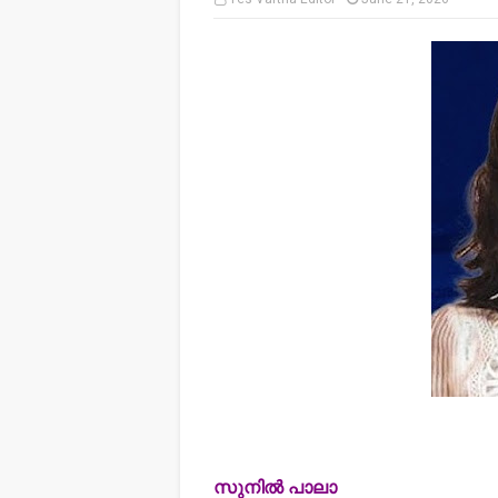
സുനില്‍ പാലാ