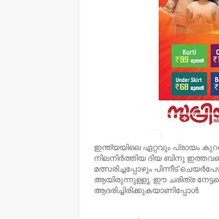
ഇന്ത്യയിലെ ഏറ്റവും പ്രായം ക
നിലനിര്‍ത്തിയ ദിയ ബിനു ഇത്തവണ
മത്സരിച്ചപ്പോഴും പിന്നീട് ചെയര്
ആയിരുന്നുള്ളൂ. ഈ ചരിത്ര നേട്ട
ആദരിച്ചിരിക്കുകയാണിപ്പോള്‍.