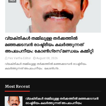
PALA
വ്യക്തികൾ തമ്മിലുള്ള തർക്കത്തിൽ
മഞ്ഞക്കടമ്പൻ രാഷ്ട്രീയം കലർത്തുന്നത്
അപലപനീയം: കോൺഗ്രസ് മണ്ഡലം കമ്മിറ്റി
Yes Vartha Editor
August 08, 2026
വ്യക്തികൾ തമ്മിലുള്ള തർക്കത്തിൽ മഞ്ഞക്കടമ്പൻ രാഷ്ട്രീയം
കലർത്തുന്നത് അപലപനീയം: കോൺഗ്ര…
Most Recent
വ്യക്തികൾ തമ്മിലുള്ള തർക്കത്തിൽ മഞ്ഞക്കടമ്പൻ
രാഷ്ട്രീയം കലർത്തുന്നത് അപലപനീയം: