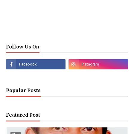
Follow Us On
Popular Posts
Featured Post