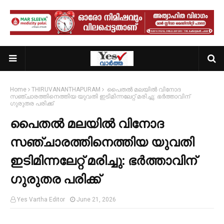
Home
THIRUVANANTHAPURAM
പൈതൽ മലയിൽ വിനോദ
സഞ്ചാരത്തിനെത്തിയ യുവതി ഇടിമിന്നലേറ്റ് മരിച്ചു: ഭർത്താവിന്
ഗുരുതര പരിക്ക്
പൈതൽ മലയിൽ വിനോദ
സഞ്ചാരത്തിനെത്തിയ യുവതി
ഇടിമിന്നലേറ്റ് മരിച്ചു: ഭർത്താവിന്
ഗുരുതര പരിക്ക്
Yes Vartha Editor
June 21, 2026