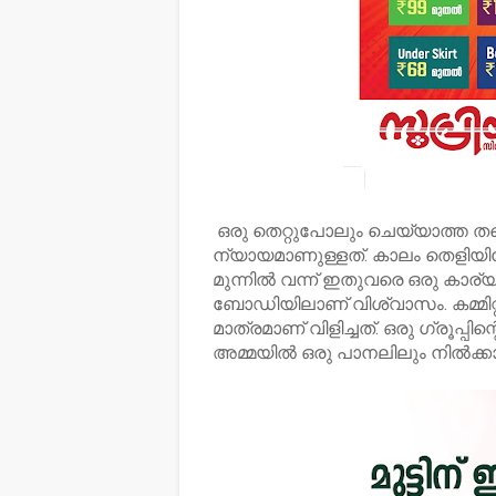
ഒരു തെറ്റുപോലും ചെയ്യാത്ത തന്ന
ന്യായമാണുള്ളത്. കാലം തെളിയിക്
മുന്നിൽ വന്ന് ഇതുവരെ ഒരു കാര്യങ
ബോഡിയിലാണ് വിശ്വാസം. കമ്മിറ്
മാത്രമാണ് വിളിച്ചത്. ഒരു ഗ്രൂപ്പ
അമ്മയിൽ ഒരു പാനലിലും നിൽക്കാത