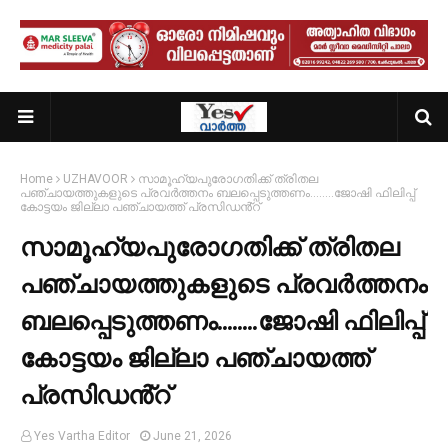
Home
UZHAVOOR
സാമൂഹ്യപുരോഗതിക്ക് ത്രിതല
പഞ്ചായത്തുകളുടെ പ്രവർത്തനം ബലപ്പെടുത്തണം........ജോഷി ഫിലിപ്പ്
കോട്ടയം ജില്ലാ പഞ്ചായത്ത് പ്രസിഡൻ്റ്
സാമൂഹ്യപുരോഗതിക്ക് ത്രിതല
പഞ്ചായത്തുകളുടെ പ്രവർത്തനം
ബലപ്പെടുത്തണം........ജോഷി ഫിലിപ്പ്
കോട്ടയം ജില്ലാ പഞ്ചായത്ത്
പ്രസിഡൻ്റ്
Yes Vartha Editor
June 21, 2026