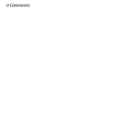
0 Comments