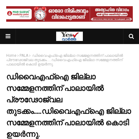
Home
PALA
ഡിവൈഎഫ്ഐ ജില്ലാ സമ്മേളനത്തിന് പാലായിൽ
പ്രൗഢോജ്വല തുടക്കം.....ഡിവൈഎഫ്‌ഐ ജില്ലാ സമ്മേളനത്തിന്
പാലായിൽ കൊടി ഉയർന്നു.
ഡിവൈഎഫ്ഐ ജില്ലാ
സമ്മേളനത്തിന് പാലായിൽ
പ്രൗഢോജ്വല
തുടക്കം.....ഡിവൈഎഫ്‌ഐ ജില്ലാ
സമ്മേളനത്തിന് പാലായിൽ കൊടി
ഉയർന്നു.