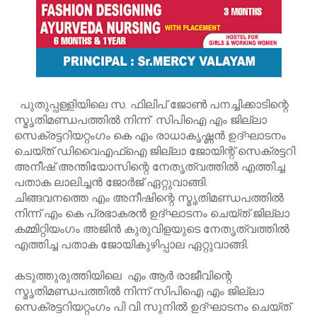
പുതുപ്പള്ളിയിലെ സ. ഫിലിപ് ജോൺ പനച്ചിക്കാടിന്റെ
സ്മൃതിമണ്ഡപത്തിൽ നിന്ന് സിപിഐ എം ജില്ലാ
സെക്രട്ടറിയറ്റംഗം കെ എം രാധാകൃഷ്ണൻ ഉദ്ഘാടനം
ചെയ്ത് ഡിവൈഎഫ്ഐ ജില്ലാ ജോയിന്റ് സെക്രട്ടറി
അനീഷ് അന്തിയോസിന്റെ നേതൃത്വത്തിൽ എത്തിച്ച
പതാക ലാലിച്ചൻ ജോർജ് ഏറ്റുവാങ്ങി.
​ചിങ്ങവനത്തെ എം അനീഷിന്റെ സ്മൃതിമണ്ഡപത്തിൽ
നിന്ന് എം കെ പ്രഭാകരൻ ഉദ്ഘാടനം ചെയ്ത്‌ ജില്ലാ
കമ്മിറ്റിയംഗം അജിൻ കുരുവിളയുടെ നേതൃത്വത്തിൽ
എത്തിച്ച പതാക ജോയികുഴിപ്പാല ഏറ്റുവാങ്ങി.
​കടുത്തുരുത്തിയിലെ എം ആർ രാജീവിന്റെ
സ്മൃതിമണ്ഡപത്തിൽ നിന്ന് സിപിഐ എം ജില്ലാ
സെക്രട്ടറിയറ്റംഗം പി വി സുനിൽ ഉദ്ഘാടനം ചെയ്ത്