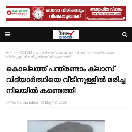
Home
KOLLAM
കൊല്ലത്ത് പന്ത്രണ്ടാം ക്ലാസ് വിദ്യാർത്ഥിയെ
വീടിനുള്ളിൽ മരിച്ച നിലയിൽ കണ്ടെത്തി
കൊല്ലത്ത് പന്ത്രണ്ടാം ക്ലാസ്
വിദ്യാർത്ഥിയെ വീടിനുള്ളിൽ മരിച്ച
നിലയിൽ കണ്ടെത്തി
Yes Vartha Editor
May 13, 2026