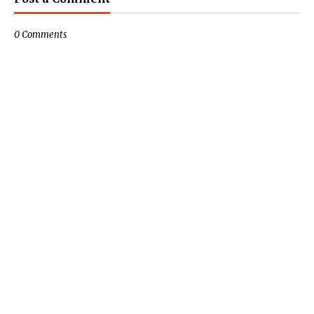
0 Comments