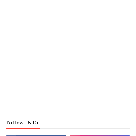
Follow Us On